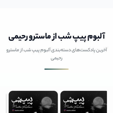
آلبوم پیپ شب از ماسترو رحیمی
آخرین پادکست‌های دسته‌بندی آلبوم پیپ شب از ماسترو
رحیمی