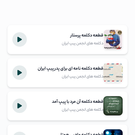
قطعه دکلمه پرستار
دکلمه های انجمن پیپ ایران
قطعه دکلمه نامه ای برای پدر پیپ ایران
دکلمه های انجمن پیپ ایران
قطعه دکلمه آن مرد با پیپ آمد
دکلمه های انجمن پیپ ایران