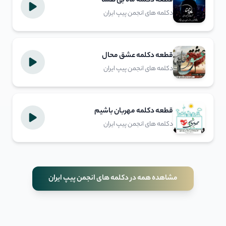
قطعه دکلمه ماه بی همتا
دکلمه های انجمن پیپ ایران
قطعه دکلمه عشق محال
دکلمه های انجمن پیپ ایران
قطعه دکلمه مهربان باشیم
دکلمه های انجمن پیپ ایران
مشاهده همه در دکلمه های انجمن پیپ ایران