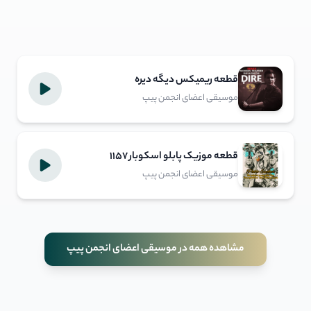
قطعه ریمیکس دیگه دیره
موسیقی اعضای انجمن پیپ
قطعه موزیک پابلو اسکوبار 1157
موسیقی اعضای انجمن پیپ
مشاهده همه در موسیقی اعضای انجمن پیپ