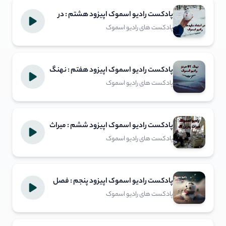
پادکست رادیو اسموک اپیزود هشتم : در
امتداد سایه ها
پادکست های رادیو اسموک
پادکست رادیو اسموک اپیزود هفتم : نهنگ
52 هرتز
پادکست های رادیو اسموک
پادکست رادیو اسموک اپیزود ششم : میراث
پدربزرگ
پادکست های رادیو اسموک
پادکست رادیو اسموک اپیزود پنجم : فصل
پنجم
پادکست های رادیو اسموک