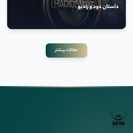
داستان دود و رادیو
مقالات بیشتر