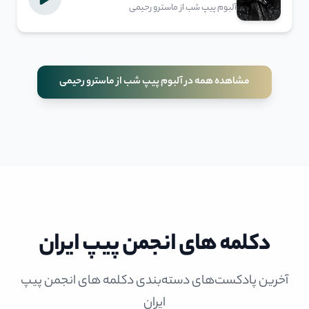
آلبوم پیپ شب از ماسترو رحیمی
مشاهده همه در آلبوم پیپ شب از ماسترو رحیمی
دکلمه های انجمن پیپ ایران
آخرین پادکست‌های دسته‌بندی دکلمه های انجمن پیپ
ایران