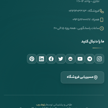
تجاری – واحد TS-12
فروشگاه : ۰۲۱۲۶۴۰۳۳۸۳
همراه : ۰۹۳۵۲۲۰۰۰۷۷
ساعات پاسخگویی : همه روزه ۱۵ الی ۲۰
ما را دنبال کنید
ap
مسیریابی فروشگاه
طراحی و پشتیبانی توسط
رئوف وب