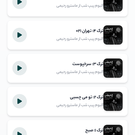
آلبوم پیپ شب از ماسترو رحیمی
ترک ۴: تهران ۰۲۱
آلبوم پیپ شب از ماسترو رحیمی
ترک ۳: سرخپوست
آلبوم پیپ شب از ماسترو رحیمی
ترک ۲: تو می‌ چسبی
آلبوم پیپ شب از ماسترو رحیمی
ترک ۱: صبح