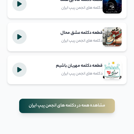
قطعه دکلمه ماه بی همتا
دکلمه های انجمن پیپ ایران
قطعه دکلمه عشق محال
دکلمه های انجمن پیپ ایران
قطعه دکلمه مهربان باشیم
دکلمه های انجمن پیپ ایران
مشاهده همه در دکلمه های انجمن پیپ ایران