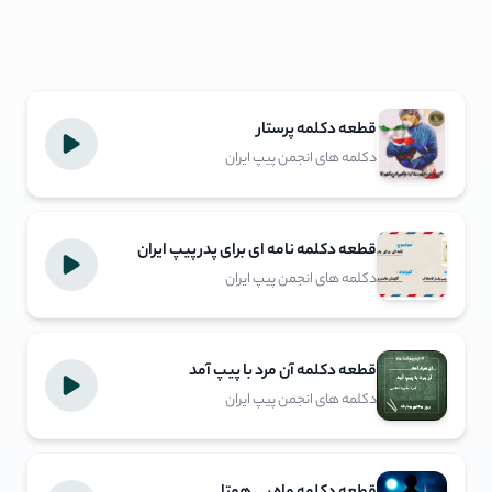
قطعه دکلمه پرستار
دکلمه های انجمن پیپ ایران
قطعه دکلمه نامه ای برای پدر پیپ ایران
دکلمه های انجمن پیپ ایران
قطعه دکلمه آن مرد با پیپ آمد
دکلمه های انجمن پیپ ایران