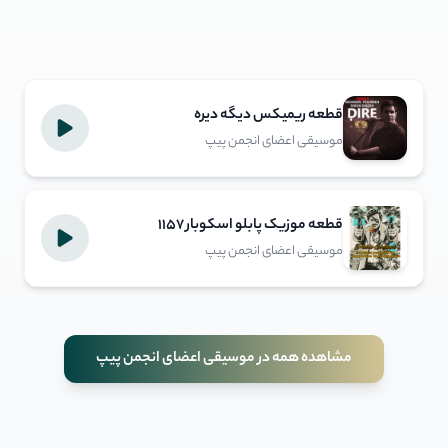
قطعه ریمیکس دیگه دیره
موسیقی اعضای انجمن پیپ
قطعه موزیک پابلو اسکوبار 1157
موسیقی اعضای انجمن پیپ
مشاهده همه در موسیقی اعضای انجمن پیپ