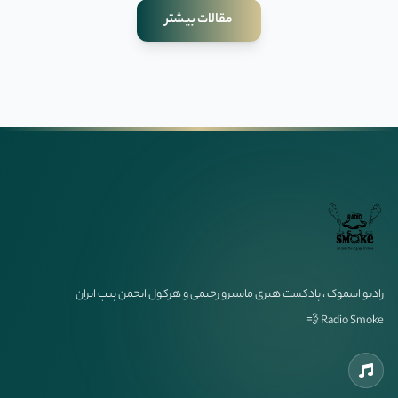
مقالات بیشتر
رادیو اسموک ، پادکست هنری ماسترو رحیمی و هرکول انجمن پیپ ایران
Radio Smoke 💨