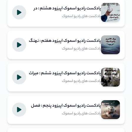
پادکست رادیو اسموک اپیزود هشتم : در
امتداد سایه ها
پادکست های رادیو اسموک
پادکست رادیو اسموک اپیزود هفتم : نهنگ
52 هرتز
پادکست های رادیو اسموک
پادکست رادیو اسموک اپیزود ششم : میراث
پدربزرگ
پادکست های رادیو اسموک
پادکست رادیو اسموک اپیزود پنجم : فصل
پنجم
پادکست های رادیو اسموک