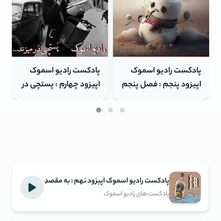
پادکست رادیو اسموک
پادکست رادیو اسموک
اپیزود چهارم : پستچی در
اپیزود نهم : به مقصدِ ,
میزند
نرسیدن
پادکست رادیو اسموک اپیزود نهم : به مقصدِ
, نرسیدن
پادکست های رادیو اسموک