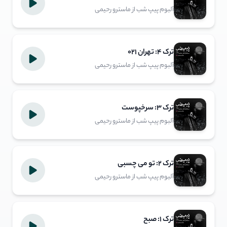
آلبوم پیپ شب از ماسترو رحیمی
ترک ۴: تهران ۰۲۱
آلبوم پیپ شب از ماسترو رحیمی
ترک ۳: سرخپوست
آلبوم پیپ شب از ماسترو رحیمی
ترک ۲: تو می‌ چسبی
آلبوم پیپ شب از ماسترو رحیمی
ترک ۱: صبح