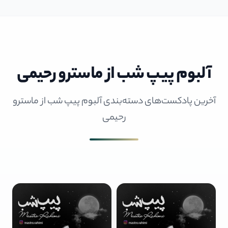
آلبوم پیپ شب از ماسترو رحیمی
آخرین پادکست‌های دسته‌بندی آلبوم پیپ شب از ماسترو
رحیمی