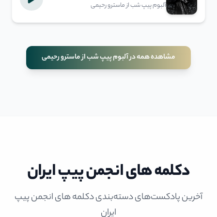
آلبوم پیپ شب از ماسترو رحیمی
مشاهده همه در آلبوم پیپ شب از ماسترو رحیمی
دکلمه های انجمن پیپ ایران
آخرین پادکست‌های دسته‌بندی دکلمه های انجمن پیپ
ایران