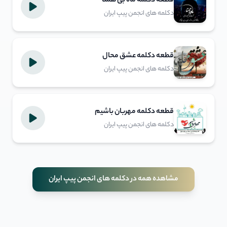
قطعه دکلمه ماه بی همتا
دکلمه های انجمن پیپ ایران
قطعه دکلمه عشق محال
دکلمه های انجمن پیپ ایران
قطعه دکلمه مهربان باشیم
دکلمه های انجمن پیپ ایران
مشاهده همه در دکلمه های انجمن پیپ ایران