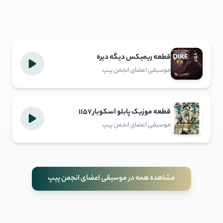
قطعه ریمیکس دیگه دیره
موسیقی اعضای انجمن پیپ
قطعه موزیک پابلو اسکوبار 1157
موسیقی اعضای انجمن پیپ
مشاهده همه در موسیقی اعضای انجمن پیپ