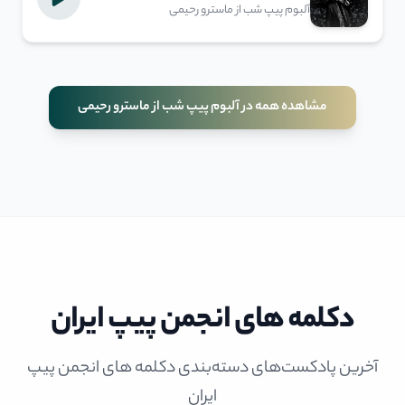
آلبوم پیپ شب از ماسترو رحیمی
مشاهده همه در آلبوم پیپ شب از ماسترو رحیمی
دکلمه های انجمن پیپ ایران
آخرین پادکست‌های دسته‌بندی دکلمه های انجمن پیپ
ایران