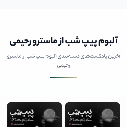
آلبوم پیپ شب از ماسترو رحیمی
آخرین پادکست‌های دسته‌بندی آلبوم پیپ شب از ماسترو
رحیمی