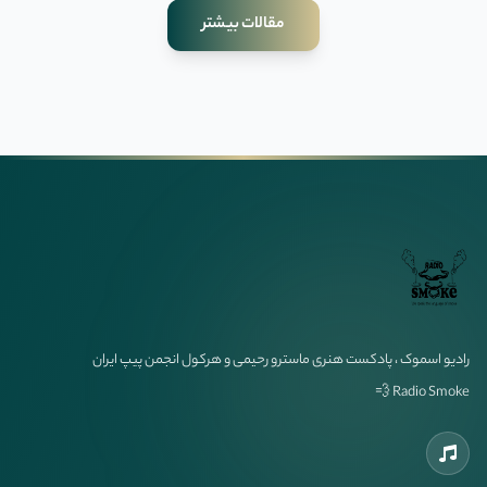
مقالات بیشتر
رادیو اسموک ، پادکست هنری ماسترو رحیمی و هرکول انجمن پیپ ایران
Radio Smoke 💨