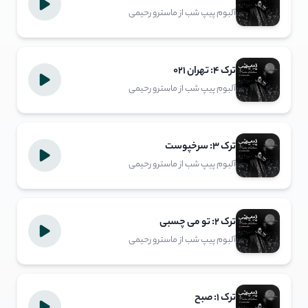
آلبوم پیپ شب از ماسترو رحیمی
ترک ۴: تهران ۰۲۱
آلبوم پیپ شب از ماسترو رحیمی
ترک ۳: سرخپوست
آلبوم پیپ شب از ماسترو رحیمی
ترک ۲: تو می‌ چسبی
آلبوم پیپ شب از ماسترو رحیمی
ترک ۱: صبح