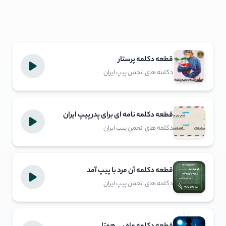
قطعه دکلمه پرستار
دکلمه های انجمن پیپ ایران
قطعه دکلمه نامه ای برای پدر پیپ ایران
دکلمه های انجمن پیپ ایران
قطعه دکلمه آن مرد با پیپ آمد
دکلمه های انجمن پیپ ایران