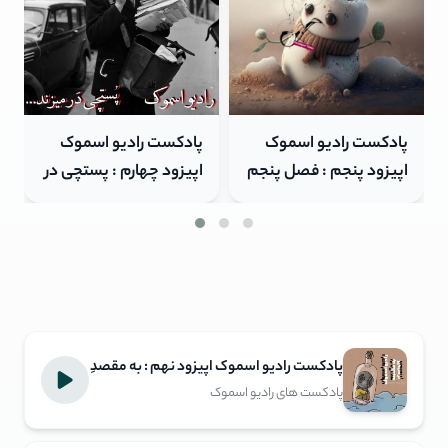
پادکست رادیو اسموک
پادکست رادیو اسموک
اپیزود چهارم : پستچی در
اپیزود نهم : به مقصدِ ,
میزند
نرسیدن
پادکست رادیو اسموک اپیزود نهم : به مقصدِ
, نرسیدن
پادکست های رادیو اسموک