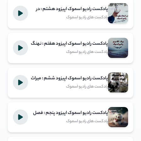
پادکست رادیو اسموک اپیزود هشتم : در
امتداد سایه ها
پادکست های رادیو اسموک
پادکست رادیو اسموک اپیزود هفتم : نهنگ
52 هرتز
پادکست های رادیو اسموک
پادکست رادیو اسموک اپیزود ششم : میراث
پدربزرگ
پادکست های رادیو اسموک
پادکست رادیو اسموک اپیزود پنجم : فصل
پنجم
پادکست های رادیو اسموک