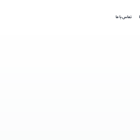
تماس با ما