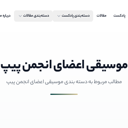
پادکست
مقالات
دسته‌بندی پادکست
دسته‌بندی مقالات
درباره ما
موسیقی اعضای انجمن پیپ
مطالب مربوط به دسته بندی موسیقی اعضای انجمن پیپ