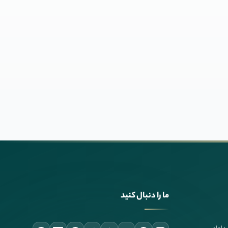
ما را دنبال کنید